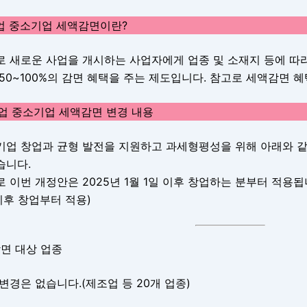
창업 중소기업 세액감면이란?
로 새로운 사업을 개시하는 사업자에게 업종 및 소재지 등에 따라
50~100%의 감면 혜택을 주는 제도입니다. 참고로 세액감면 혜
창업 중소기업 세액감면 변경 내용
기업 창업과 균형 발전을 지원하고 과세형평성을 위해 아래와 
습니다.
 이번 개정안은 2025년 1월 1일 이후 창업하는 분부터 적용됩
이후 창업부터 적용)
 감면 대상 업종
변경은 없습니다.(제조업 등 20개 업종)