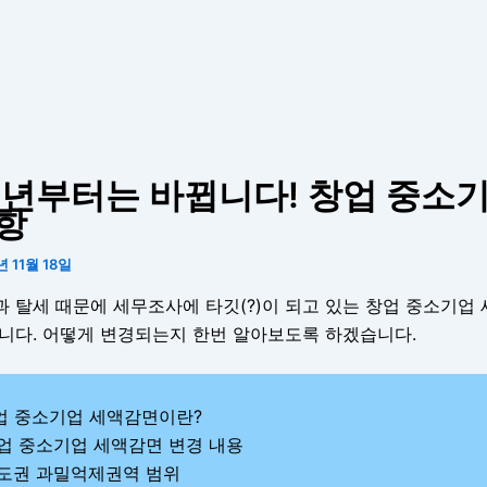
5년부터는 바뀝니다! 창업 중소
항
년 11월 18일
 탈세 때문에 세무조사에 타깃(?)이 되고 있는 창업 중소기업
됩니다. 어떻게 변경되는지 한번 알아보도록 하겠습니다.
창업 중소기업 세액감면이란?
창업 중소기업 세액감면 변경 내용
수도권 과밀억제권역 범위