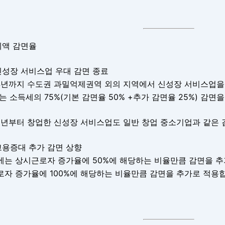
 세액 감면율
신성장 서비스업 우대 감면 종료
24년까지 수도권 과밀억제권역 외의 지역에서 신성장 서비스업을
는 소득세의 75%(기본 감면율 50% +추가 감면율 25%) 감
25년부터 창업한 신성장 서비스업도 일반 창업 중소기업과 같은
고용증대 추가 감면 상향
에는 상시근로자 증가율에 50%에 해당하는 비율만큼 감면을 추
자 증가율에 100%에 해당하는 비율만큼 감면을 추가로 적용합니다