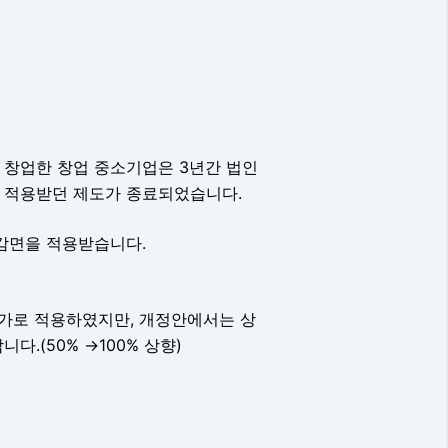
 창업한 창업 중소기업은 3년간 법인
면을 적용받던 제도가 종료되었습니다.
 감면을 적용받습니다.
가로 적용하였지만, 개정안에서는 상
.(50% →100% 상향)