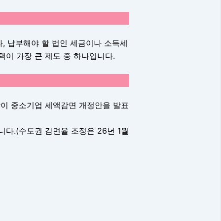
, 납부해야 할 법인 세금이나 소득세
택이 가장 큰 제도 중 하나입니다.
같이 중소기업 세액감면 개정안을 발표
니다.(수도권 감면율 조정은 26년 1월