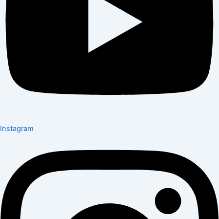
Instagram