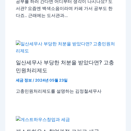
공부를 하러 간다면 어디부터 생각이 나시나요? 도
서관? 요즘엔 백색소음이라며 카페 가서 공부도 한
다죠.. 근래에는 도서관과…
일산세무사 부당한 처분을 받았다면? 고충
민원처리제도
세금 정보
/
2024년 05월 23일
고충민원처리제도를 설명하는 김정철세무사