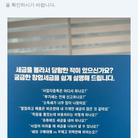
을 확인하시기 바랍니다.