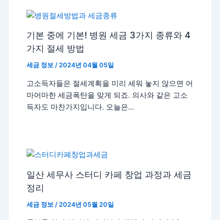
기본 중에 기본! 병원 세금 3가지 종류와 4
가지 절세 방법
세금 정보
/
2024년 04월 05일
​고소득자들은 절세계획을 미리 세워 놓지 않으면 어
마어마한 세금폭탄을 맞게 되죠. 의사와 같은 고소
득자도 마찬가지입니다. 오늘은…
일산 세무사 스터디 카페 창업 과정과 세금
정리
세금 정보
/
2024년 05월 20일