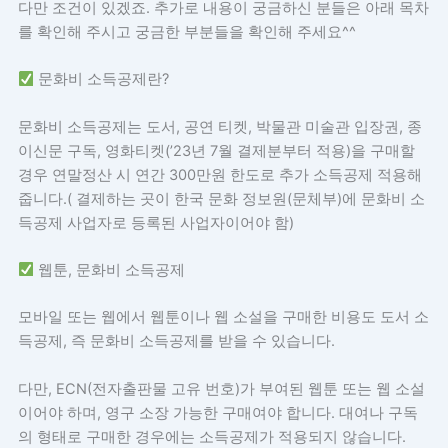
다만 조건이 있겠죠. 추가로 내용이 궁금하신 분들은 아래 목차
를 확인해 주시고 궁금한 부분들을 확인해 주세요^^
문화비 소득공제란?
문화비 소득공제는 도서, 공연 티켓, 박물관 미술관 입장권, 종
이신문 구독, 영화티켓(’23년 7월 결제분부터 적용)을 구매할
경우 연말정산 시 연간 300만원 한도로 추가 소득공제 적용해
줍니다.( 결제하는 곳이 한국 문화 정보원(문체부)에 문화비 소
득공제 사업자로 등록된 사업자이어야 함)
웹툰, 문화비 소득공제
모바일 또는 웹에서 웹툰이나 웹 소설을 구매한 비용도 도서 소
득공제, 즉 문화비 소득공제를 받을 수 있습니다.
다만, ECN(전자출판물 고유 번호)가 부여된 웹툰 또는 웹 소설
이어야 하며, 영구 소장 가능한 구매여야 합니다. 대여나 구독
의 형태로 구매한 경우에는 소득공제가 적용되지 않습니다.