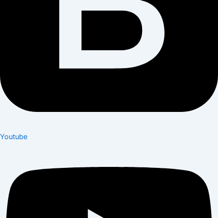
Youtube