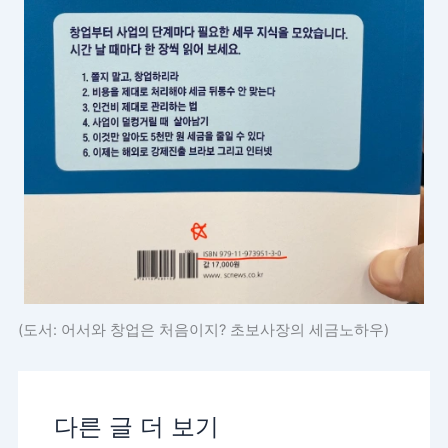
(도서: 어서와 창업은 처음이지? 초보사장의 세금노하우)
다른 글 더 보기