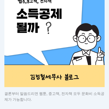
결론부터 말씀드리면 웹툰, 중고책, 전자책 모두 문화비 소득공
제가 가능합니다.