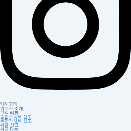
카테고리
위더스 소개
고객 리뷰
종합소득세 신고
부가가치세 신고
세금 신고
세금 Blog