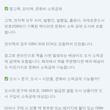
중고책, 전자책, 문화비 소득공제
고책, 전자책 모두 저자, 발행인, 발행일, 출판사, 국제표준도서
번호(ISBN)가 기록된 책이라면 문화비 소득 공제 도서에 포함
됩니다.
전자책의 경우 ISBN 외에 ECN도 포함하여 인정됩니다.
​참고로 온라인으로 책을 사면 발생되는 배송비도 도서 소득공
제 금액에 포함됩니다. 해외에서 책을 주문했다면 해외 배송비
도 마찬가지로 문화비 소득공제 가능합니다.
도서 + 문구, 도서 + 사은품, 문화비 소득공제 가능할까?
도서와 문구에 세트로, ISBN이 발급된 결합 도서 상품이면 도
서 구입비 소득공제 대상입니다.
따라서 구매 시 보통 책 뒷부분 또는 패키지에 붙어 있는 ISBN