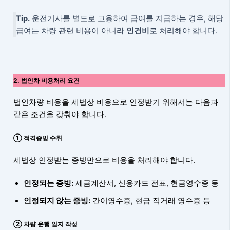
Tip.
운전기사를 별도로 고용하여 급여를 지급하는 경우, 해당
급여는 차량 관련 비용이 아니라
인건비
로 처리해야 합니다.
2. 법인차 비용처리 요건
법인차량 비용을 세법상 비용으로 인정받기 위해서는 다음과
같은 조건을 갖춰야 합니다.
① 적격증빙 수취
세법상 인정받는 증빙만으로 비용을 처리해야 합니다.
인정되는 증빙:
세금계산서, 신용카드 전표, 현금영수증 등
인정되지 않는 증빙:
간이영수증, 현금 직거래 영수증 등
② 차량 운행 일지 작성