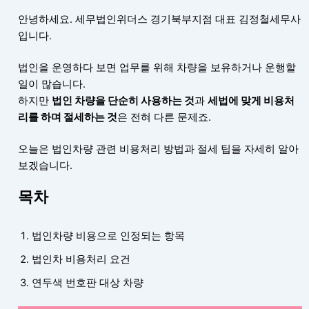
안녕하세요. 세무법인위더스 경기북부지점 대표 김정철세무사
입니다.
법인을 운영하다 보면 업무를 위해 차량을 보유하거나 운행할
일이 많습니다.
하지만
법인 차량을 단순히 사용하는 것
과
세법에 맞게 비용처
리를 하며 절세하는 것
은 전혀 다른 문제죠.
오늘은 법인차량 관련 비용처리 방법과 절세 팁을 자세히 알아
보겠습니다.
목차
법인차량 비용으로 인정되는 항목
법인차 비용처리 요건
연두색 번호판 대상 차량