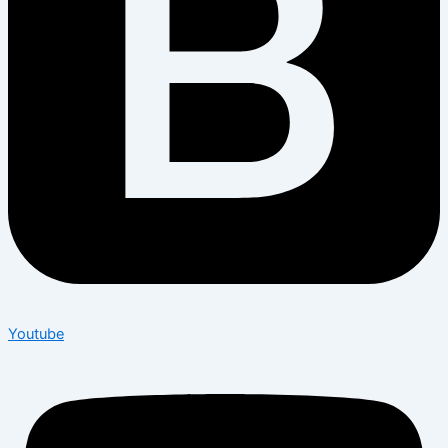
Youtube