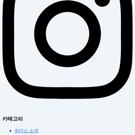
카테고리
위더스 소개