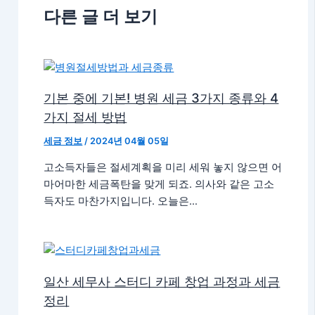
다른 글 더 보기
기본 중에 기본! 병원 세금 3가지 종류와 4
가지 절세 방법
세금 정보
/
2024년 04월 05일
​고소득자들은 절세계획을 미리 세워 놓지 않으면 어
마어마한 세금폭탄을 맞게 되죠. 의사와 같은 고소
득자도 마찬가지입니다. 오늘은…
일산 세무사 스터디 카페 창업 과정과 세금
정리