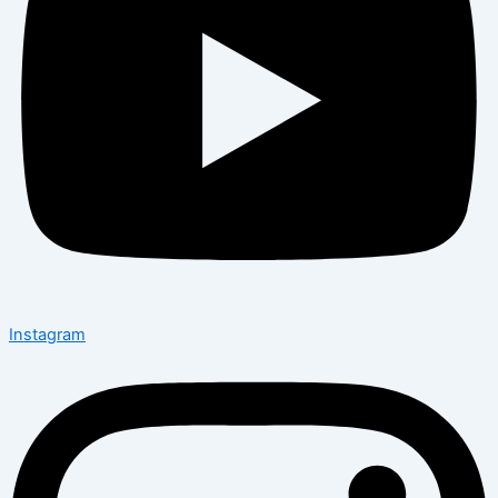
Instagram