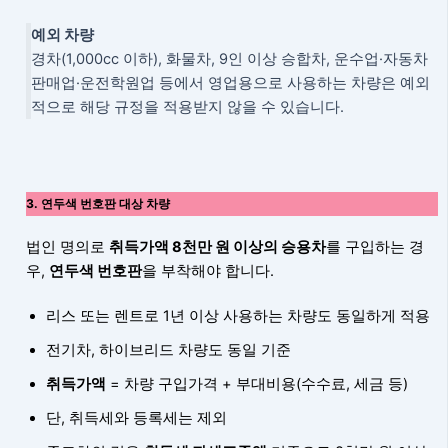
예외 차량
경차(1,000cc 이하), 화물차, 9인 이상 승합차, 운수업·자동차
판매업·운전학원업 등에서 영업용으로 사용하는 차량은 예외
적으로 해당 규정을 적용받지 않을 수 있습니다.
3. 연두색 번호판 대상 차량
법인 명의로
취득가액 8천만 원 이상의 승용차
를 구입하는 경
우,
연두색 번호판
을 부착해야 합니다.
리스 또는 렌트로 1년 이상 사용하는 차량도 동일하게 적용
전기차, 하이브리드 차량도 동일 기준
취득가액
= 차량 구입가격 + 부대비용(수수료, 세금 등)
단, 취득세와 등록세는 제외