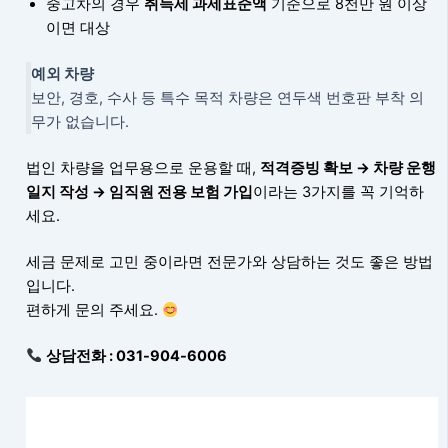
중고차의 경우
취득세 과세표준액
기준으로 8천만 원 이상
이면 대상
예외 차량
보안, 경호, 수사 등 특수 목적 차량은 연두색 번호판 부착 의
무가 없습니다.
법인 차량을 업무용으로 운용할 때,
적격증빙 확보 → 차량 운행
일지 작성 → 임직원 전용 보험 가입
이라는 3가지를 꼭 기억하
세요.
세금 문제로 고민 중이라면 전문가와 상담하는 것도 좋은 방법
입니다.
편하게 문의 주세요.
상담전화 : 031-904-6006