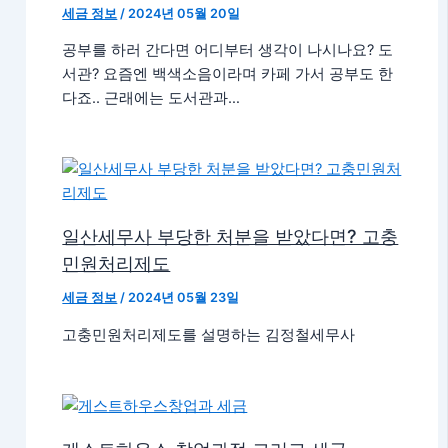
세금 정보
/
2024년 05월 20일
공부를 하러 간다면 어디부터 생각이 나시나요? 도
서관? 요즘엔 백색소음이라며 카페 가서 공부도 한
다죠.. 근래에는 도서관과…
일산세무사 부당한 처분을 받았다면? 고충
민원처리제도
세금 정보
/
2024년 05월 23일
고충민원처리제도를 설명하는 김정철세무사