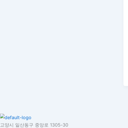
고양시 일산동구 중앙로 1305-30