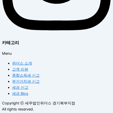
카테고리
Menu
위더스 소개
고객 리뷰
종합소득세 신고
부가가치세 신고
세금 신고
세금 Blog
Copyright
ⓒ
세무법인위더스 경기북부지점
All rights reserved.