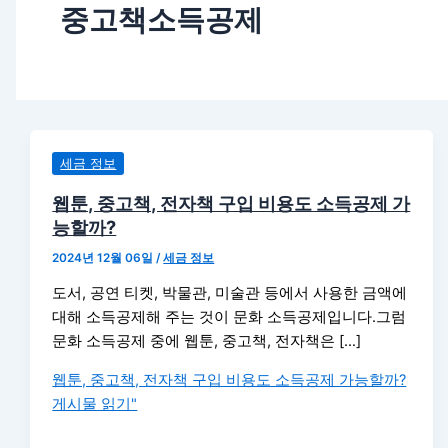
중고책소득공제
세금 정보
웹툰, 중고책, 전자책 구입 비용도 소득공제 가
능할까?
2024년 12월 06일
/
세금 정보
도서, 공연 티켓, 박물관, 미술관 등에서 사용한 금액에
대해 소득공제해 주는 것이 문화 소득공제입니다.그럼
문화 소득공제 중에 웹툰, 중고책, 전자책은 […]
웹툰, 중고책, 전자책 구입 비용도 소득공제 가능할까?
게시물 읽기"