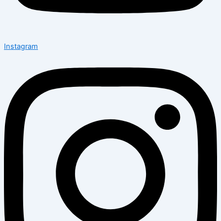
Instagram