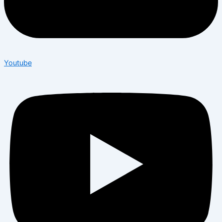
Youtube