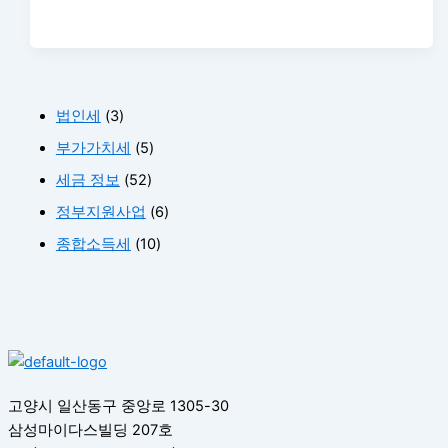
법인세
(3)
부가가치세
(5)
세금 정보
(52)
정부지원사업
(6)
종합소득세
(10)
고양시 일산동구 중앙로 1305-30
삼성마이다스빌딩 207호