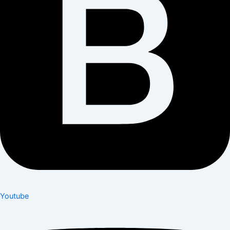
Youtube