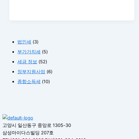
법인세
(3)
부가가치세
(5)
세금 정보
(52)
정부지원사업
(6)
종합소득세
(10)
고양시 일산동구 중앙로 1305-30
삼성마이다스빌딩 207호