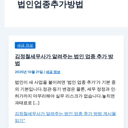
법인업종추가방법
세금 정보
김정철세무사가 알려주는 법인 업종 추가 방
법
2025년 10월 21일
/
세금 정보
법인이 새 사업을 붙이려면 ‘법인 업종 추가’가 기본 중
의 기본입니다.정관·등기 변경은 물론, 세무 정정과 인·
허가까지 마무리해야 실무 리스크가 없습니다.놓치면
과태료로 […]
김정철세무사가 알려주는 법인 업종 추가 방법
게시물
읽기"