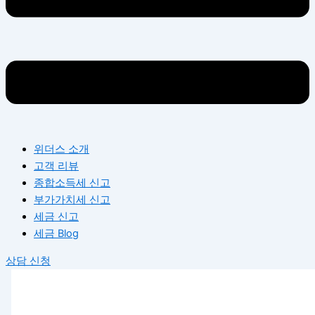
위더스 소개
고객 리뷰
종합소득세 신고
부가가치세 신고
세금 신고
세금 Blog
상담 신청