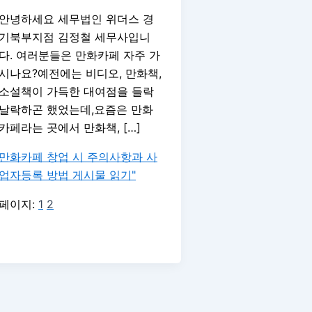
안녕하세요 세무법인 위더스 경
기북부지점 김정철 세무사입니
다. 여러분들은 만화카페 자주 가
시나요?예전에는 비디오, 만화책,
소설책이 가득한 대여점을 들락
날락하곤 했었는데,요즘은 만화
카페라는 곳에서 만화책, […]
만화카페 창업 시 주의사항과 사
업자등록 방법
게시물 읽기"
페이지:
1
2