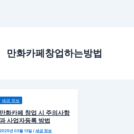
만화카페창업하는방법
세금 정보
만화카페 창업 시 주의사항
과 사업자등록 방법
2025년 03월 13일
/
세금 정보