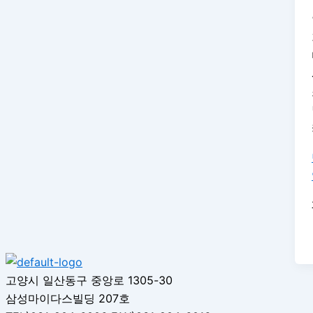
고양시 일산동구 중앙로 1305-30
삼성마이다스빌딩 207호