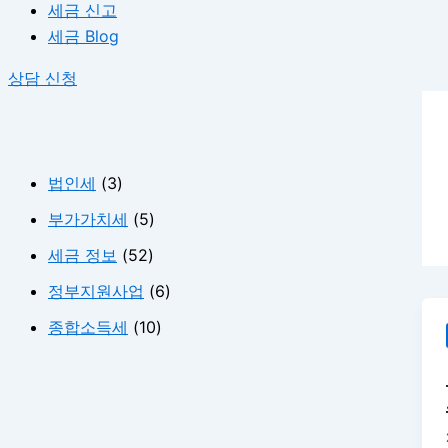
세금 신고
세금 Blog
상담 신청
법인세
(3)
부가가치세
(5)
세금 정보
(52)
정부지원사업
(6)
종합소득세
(10)