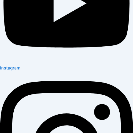
Instagram