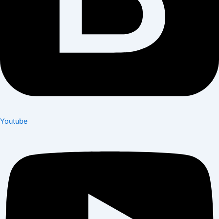
Youtube