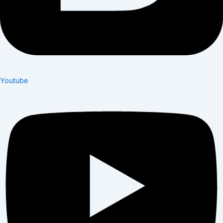
Youtube