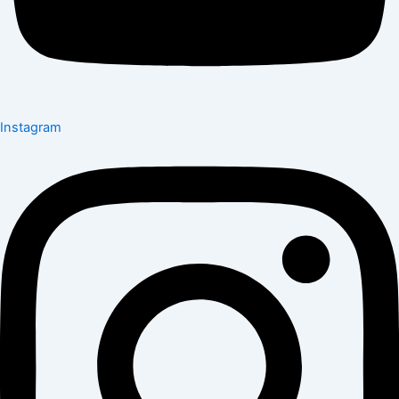
Instagram