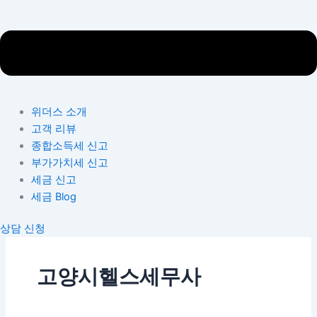
위더스 소개
고객 리뷰
종합소득세 신고
부가가치세 신고
세금 신고
세금 Blog
상담 신청
고양시헬스세무사