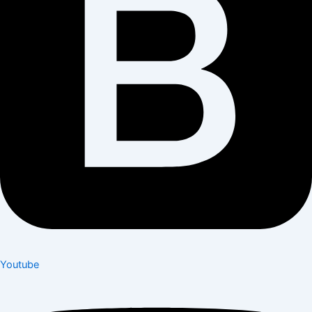
Youtube