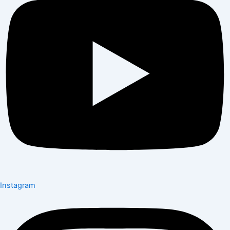
Instagram