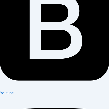
Youtube