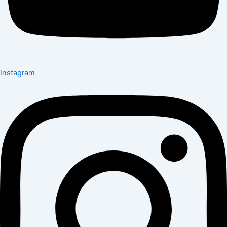
Instagram