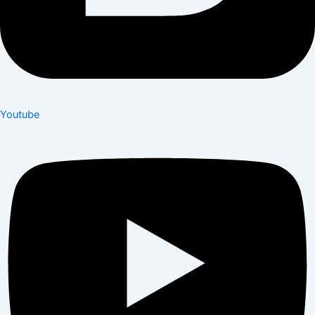
Youtube